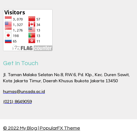
Get In Touch
Jl. Taman Malaka Selatan No.8, RW.6, Pd. Klp., Kec. Duren Sawit,
Kota Jakarta Timur, Daerah Khusus Ibukota Jakarta 13450
humas@unsada.ac.id
(021) 8649059
© 2022 My Blog |
PopularFX Theme