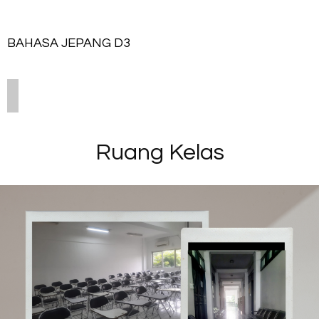
BAHASA JEPANG D3
Ruang Kelas