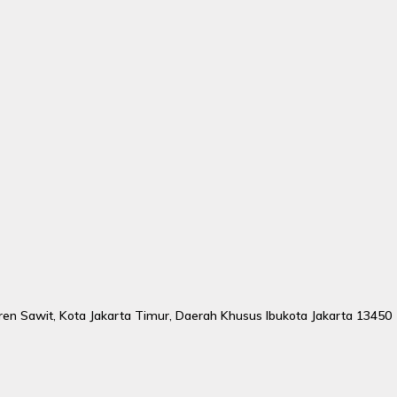
uren Sawit, Kota Jakarta Timur, Daerah Khusus Ibukota Jakarta 13450