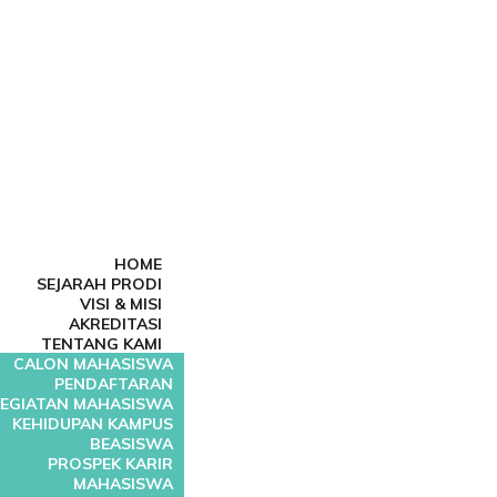
HOME
SEJARAH PRODI
VISI & MISI
AKREDITASI
TENTANG KAMI
CALON MAHASISWA
PENDAFTARAN
EGIATAN MAHASISWA
KEHIDUPAN KAMPUS
BEASISWA
PROSPEK KARIR
MAHASISWA