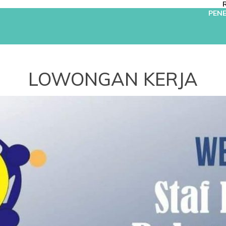
PENE
LOWONGAN KERJA