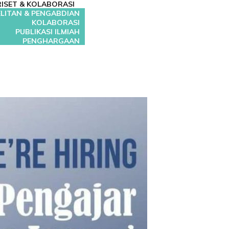
RISET & KOLABORASI
LITAN & PENGABDIAN
KOLABORASI
PUBLIKASI ILMIAH
PENGHARGAAN