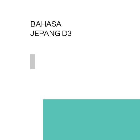
BAHASA
JEPANG D3